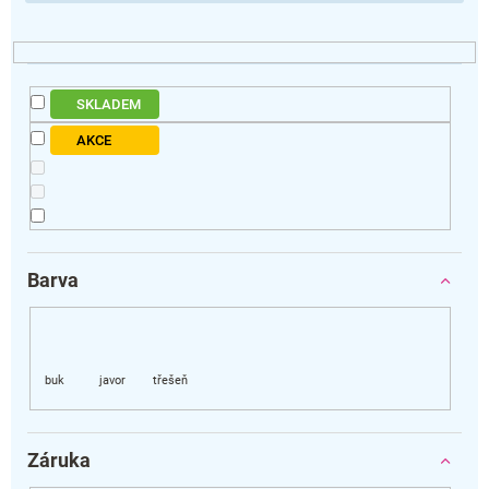
SKLADEM
AKCE
Barva
Záruka