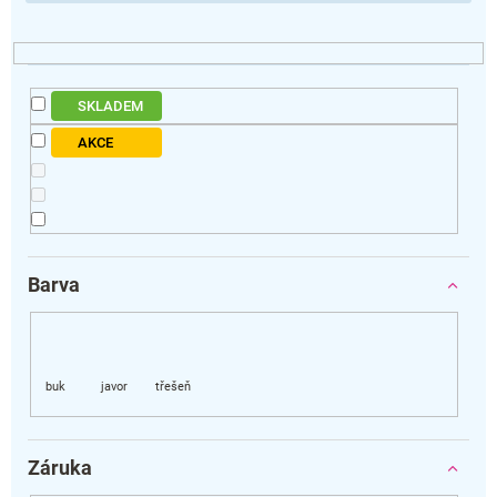
SKLADEM
AKCE
Barva
Záruka