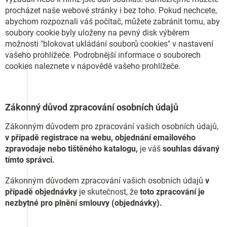
procházet naše webové stránky i bez toho. Pokud nechcete,
abychom rozpoznali váš počítač, můžete zabránit tomu, aby
soubory cookie byly uloženy na pevný disk výběrem
možnosti "blokovat ukládání souborů cookies" v nastavení
vašeho prohlížeče. Podrobnější informace o souborech
cookies naleznete v nápovědě vašeho prohlížeče.
Zákonný důvod zpracování osobních údajů
Zákonným důvodem pro zpracování vašich osobních údajů,
v případě registrace na webu, objednání emailového
zpravodaje nebo tištěného katalogu,
je váš
souhlas dávaný
tímto správci.
Zákonným důvodem zpracování vašich osobních údajů
v
případě objednávky
je skutečnost, že
toto zpracování je
nezbytné pro plnění smlouvy (objednávky).