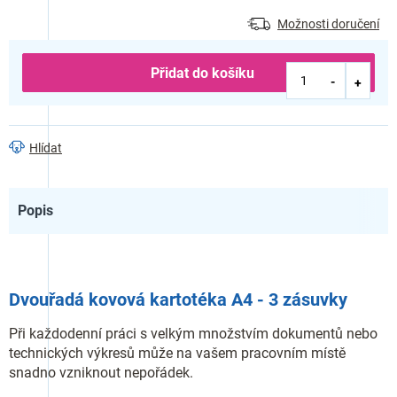
Možnosti doručení
Přidat do košíku
Hlídat
Popis
Dvouřadá kovová kartotéka A4 - 3 zásuvky
Při každodenní práci s velkým množstvím dokumentů nebo
technických výkresů může na vašem pracovním místě
snadno vzniknout nepořádek.