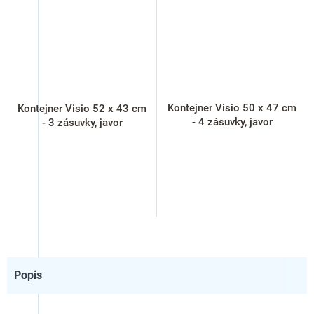
Kontejner Visio 50 x 47 cm
Kontejner Visio 52 x 43 cm
- 4 zásuvky, javor
- 3 zásuvky, javor
Popis