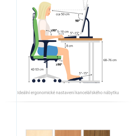
Ideální ergonomické nastavení kancelářského nábytku