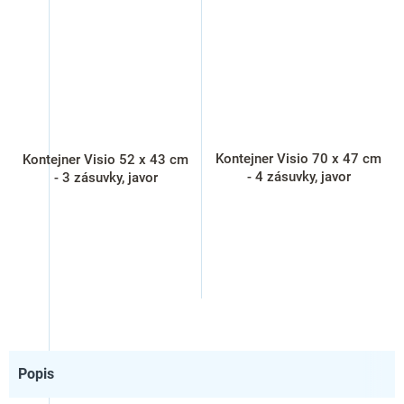
Kontejner Visio 70 x 47 cm
Kontejner Visio 52 x 43 cm
- 4 zásuvky, javor
- 3 zásuvky, javor
Popis