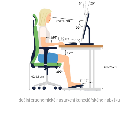
Ideální ergonomické nastavení kancelářského nábytku