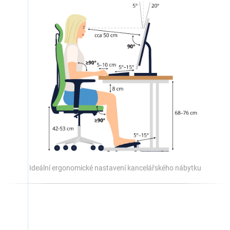
Ideální ergonomické nastavení kancelářského nábytku