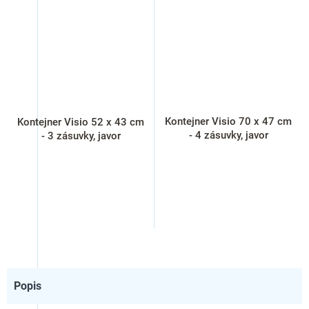
Kontejner Visio 70 x 47 cm
Kontejner Visio 52 x 43 cm
- 4 zásuvky, javor
- 3 zásuvky, javor
Popis