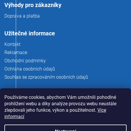
Výhody pro zákazníky
Doprava a platba
Užitečné informace
Kontakt
Reklamace
Obchodní podmínky
Ochrana osobních údajů
Souhlas se zpracováním osobních údajů
Používáme cookies, abychom Vám umožnili pohodlné
prohlížení webu a díky analýze provozu webu neustále
zlepšovali jeho funkce, výkon a použitelnost.
Více
informací