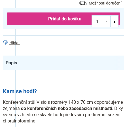
Možnosti doručení
Přidat do košíku
Hlídat
Popis
Kam se hodí?
Konferenční stůl Visio s rozměry 140 x 70 cm doporučujeme
zejména
do konferenčních nebo zasedacích místností
. Díky
svému vzhledu se skvěle hodí především pro firemní sezení
či brainstorming.