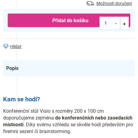
Možnosti doručení
Přidat do košíku
Hlídat
Popis
Kam se hodí?
Konferenční stůl Visio s rozměry 200 x 100 cm
doporučujeme zejména
do konferenčních nebo zasedacích
místností
. Díky svému vzhledu se skvěle hodí především pro
firemní sezení či brainstorming.