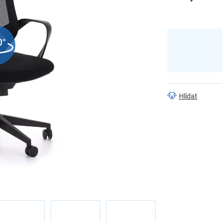
Hlídat