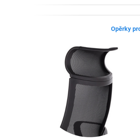
Opěrky pro