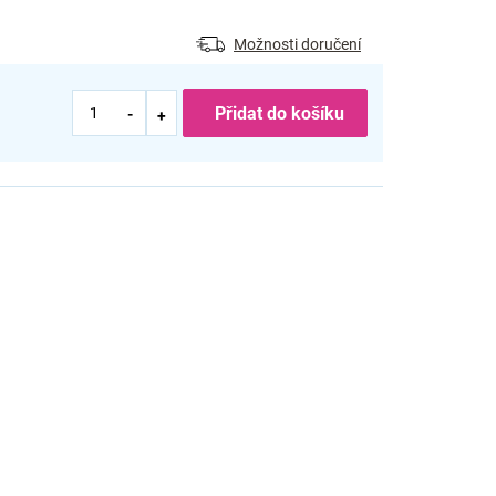
Možnosti doručení
Přidat do košíku