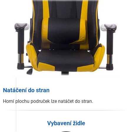
Natáčení do stran
Horní plochu područek lze natáčet do stran.
Vybavení židle