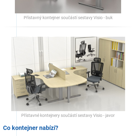
Přístavný kontejner součástí sestavy Visio - buk
Přístavné kontejnery součástí sestavy Visio - javor
Co kontejner nabízí?