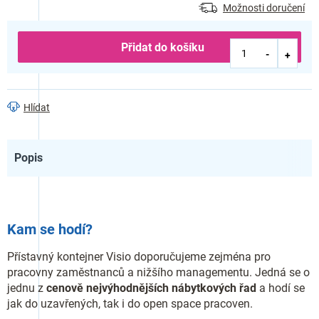
Možnosti doručení
Přidat do košíku
Hlídat
Popis
Kam se hodí?
Přístavný kontejner Visio doporučujeme zejména pro
pracovny zaměstnanců a nižšího managementu. Jedná se o
jednu z
cenově nejvýhodnějších nábytkových řad
a hodí se
jak do uzavřených, tak i do open space pracoven.