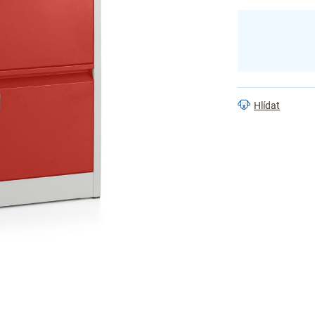
Hlídat