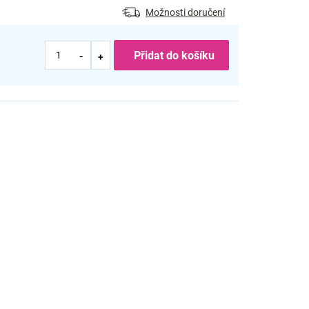
Možnosti doručení
Přidat do košíku