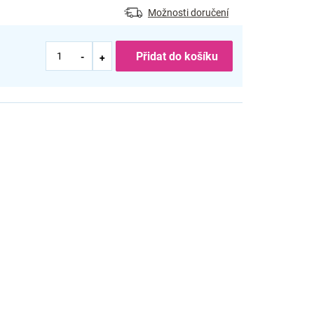
Možnosti doručení
Přidat do košíku