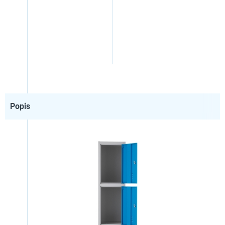
Popis