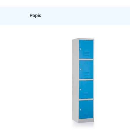
Popis