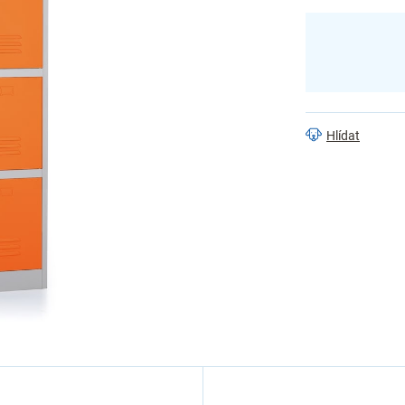
Hlídat