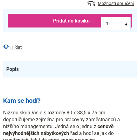
Možnosti doručení
Přidat do košíku
Hlídat
Popis
Kam se hodí?
Nízkou skříň Visio s rozměry 80 x 38,5 x 76 cm
doporučujeme zejména pro pracovny zaměstnanců a
nižšího managementu. Jedná se o jednu z
cenově
nejvýhodnějších nábytkových řad
a hodí se jak do