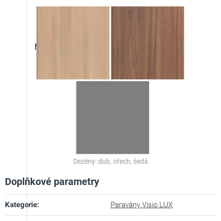
Dezény: dub, ořech, šedá
Doplňkové parametry
Kategorie
:
Paravány Visio LUX