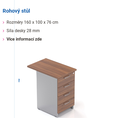
Rohový stůl
Rozměry 160 x 100 x 76 cm
Síla desky 28 mm
Více informací zde