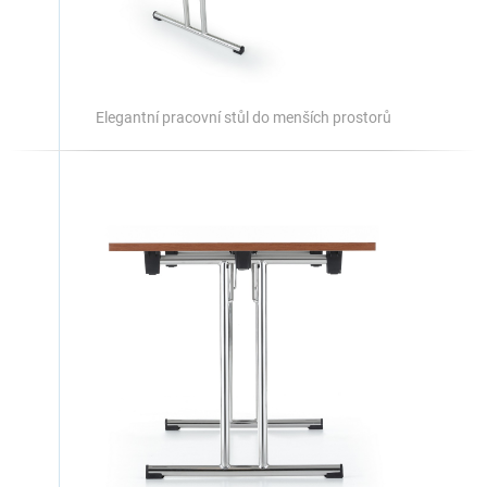
Elegantní pracovní stůl do menších prostorů