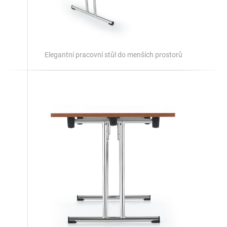
Elegantní pracovní stůl do menších prostorů