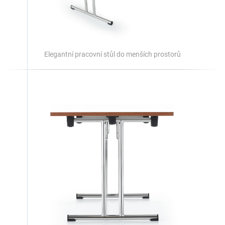
Elegantní pracovní stůl do menších prostorů