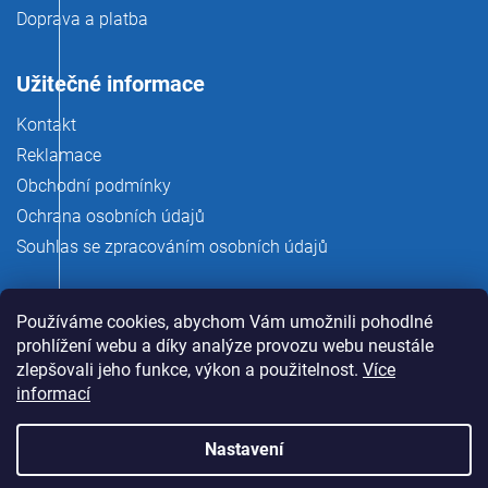
Doprava a platba
Užitečné informace
Kontakt
Reklamace
Obchodní podmínky
Ochrana osobních údajů
Souhlas se zpracováním osobních údajů
Používáme cookies, abychom Vám umožnili pohodlné
prohlížení webu a díky analýze provozu webu neustále
zlepšovali jeho funkce, výkon a použitelnost.
Více
informací
Nastavení