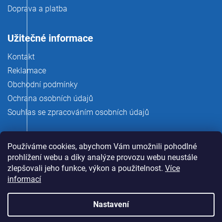
Doprava a platba
Užitečné informace
Kontakt
Reklamace
Obchodní podmínky
Ochrana osobních údajů
Souhlas se zpracováním osobních údajů
Používáme cookies, abychom Vám umožnili pohodlné
prohlížení webu a díky analýze provozu webu neustále
zlepšovali jeho funkce, výkon a použitelnost.
Více
informací
Nastavení