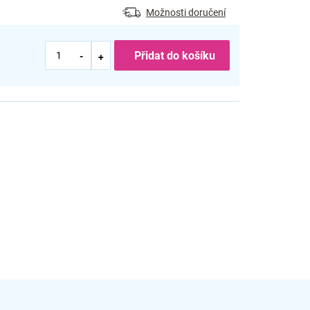
Možnosti doručení
Přidat do košíku