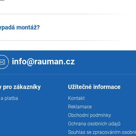
ypadá montáž?
info@rauman.cz
 pro zákazníky
Užitečné informace
a platba
Kontakt
Reklamace
Obchodní podmínky
Ochrana osobních údajů
Souhlas se zpracováním osobn