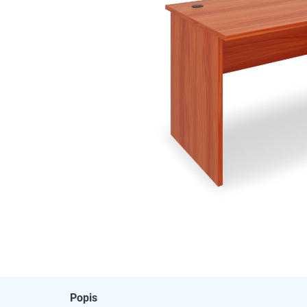
Popis