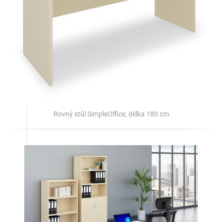
Rovný stůl SimpleOffice, délka 180 cm