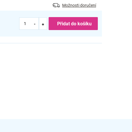
Možnosti doručení
Přidat do košíku