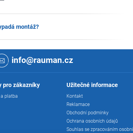
ypadá montáž?
info@rauman.cz
 pro zákazníky
Užitečné informace
a platba
Kontakt
Reklamace
Obchodní podmínky
Ochrana osobních údajů
Souhlas se zpracováním osobn