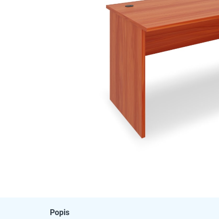
Popis