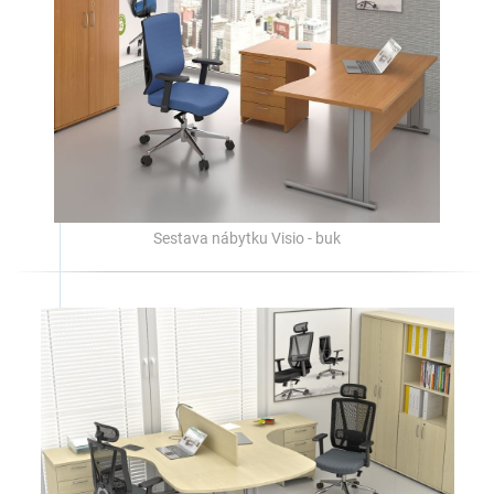
Sestava nábytku Visio - buk