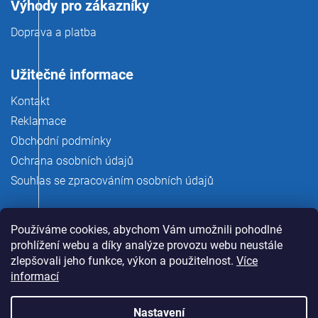
Výhody pro zákazníky
Doprava a platba
Užitečné informace
Kontakt
Reklamace
Obchodní podmínky
Ochrana osobních údajů
Souhlas se zpracováním osobních údajů
Používáme cookies, abychom Vám umožnili pohodlné
prohlížení webu a díky analýze provozu webu neustále
zlepšovali jeho funkce, výkon a použitelnost.
Více
informací
Nastavení