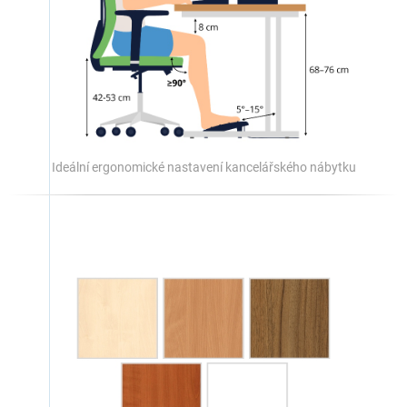
Ideální ergonomické nastavení kancelářského nábytku