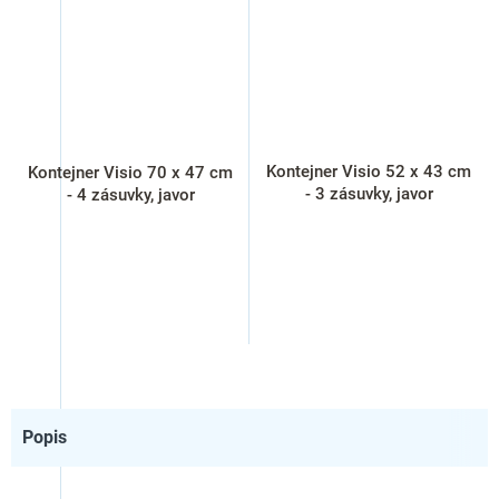
Kontejner Visio 52 x 43 cm
Kontejner Visio 70 x 47 cm
- 3 zásuvky, javor
- 4 zásuvky, javor
Popis