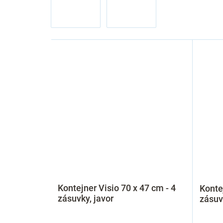
Kontejner Visio 70 x 47 cm - 4
Konte
zásuvky, javor
zásuv