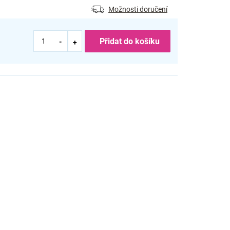
Možnosti doručení
Přidat do košíku