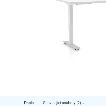
Popis
Související soubory (2)