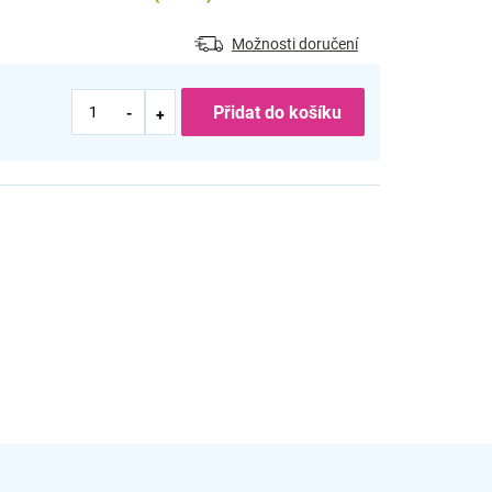
Možnosti doručení
Přidat do košíku