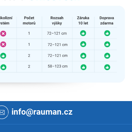
info@rauman.cz