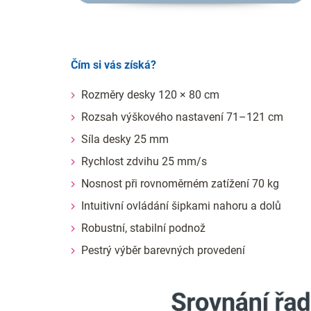
Čím si vás získá?
Rozměry desky 120 × 80 cm
Rozsah výškového nastavení 71–121 cm
Síla desky 25 mm
Rychlost zdvihu 25 mm/s
Nosnost při rovnoměrném zatížení 70 kg
Intuitivní ovládání šipkami nahoru a dolů
Robustní, stabilní podnož
Pestrý výběr barevných provedení