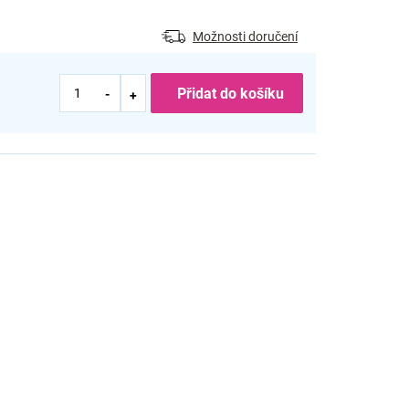
Možnosti doručení
Přidat do košíku