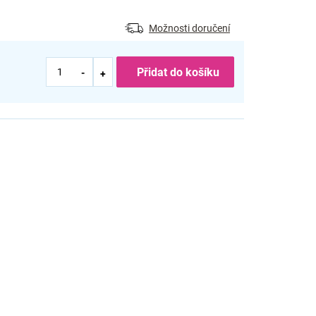
Možnosti doručení
Přidat do košíku