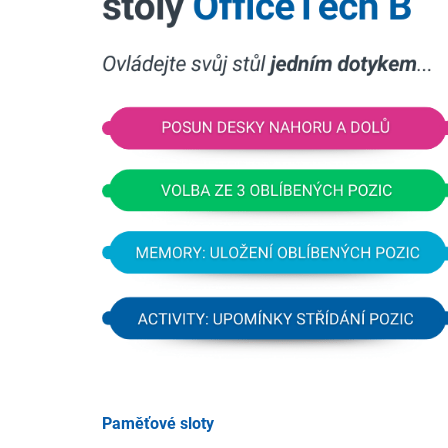
Paměťové sloty