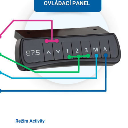
Režim Activity