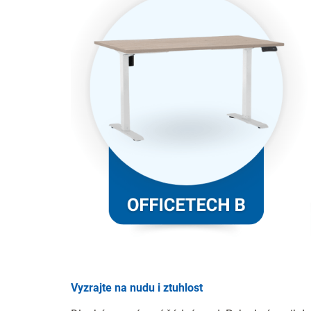
Vyzrajte na nudu i ztuhlost