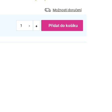
Možnosti doručení
Přidat do košíku