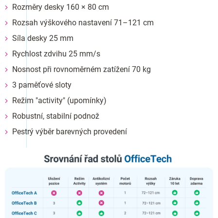
Rozměry desky 160 × 80 cm
Rozsah výškového nastavení 71–121 cm
Síla desky 25 mm
Rychlost zdvihu 25 mm/s
Nosnost při rovnoměrném zatížení 70 kg
3 paměťové sloty
Režim "activity" (upomínky)
Robustní, stabilní podnož
Pestrý výběr barevných provedení