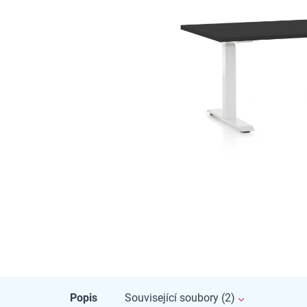
Popis
Související soubory (2)