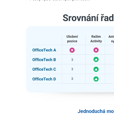
Jednoduchá mon