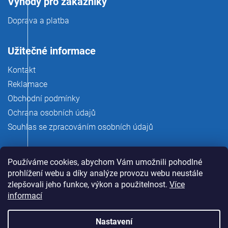
Výhody pro zákazníky
Doprava a platba
Užitečné informace
Kontakt
Reklamace
Obchodní podmínky
Ochrana osobních údajů
Souhlas se zpracováním osobních údajů
Používáme cookies, abychom Vám umožnili pohodlné
prohlížení webu a díky analýze provozu webu neustále
zlepšovali jeho funkce, výkon a použitelnost.
Více
informací
Nastavení