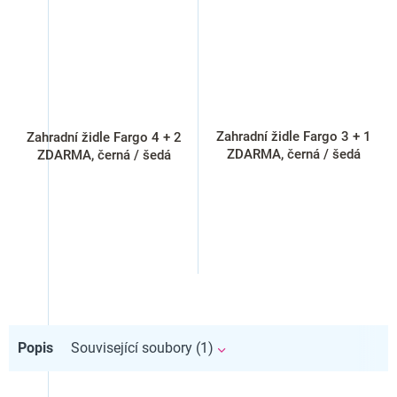
Zahradní židle Fargo 3 + 1
Zahradní židle Fargo 4 + 2
ZDARMA, černá / šedá
ZDARMA, černá / šedá
Popis
Související soubory (1)