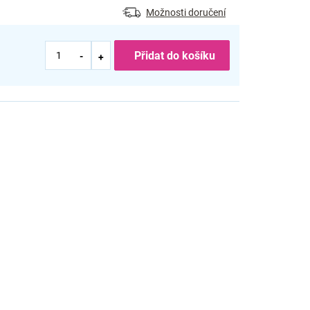
Možnosti doručení
Přidat do košíku