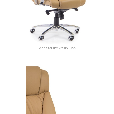
Manažerské křeslo Flop