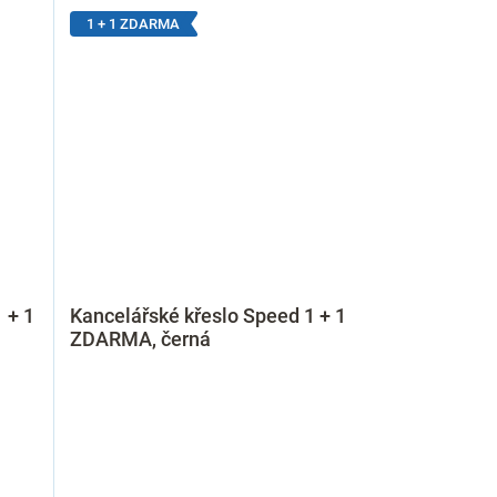
1 + 1 ZDARMA
 + 1
Kancelářské křeslo Speed 1 + 1
ZDARMA, černá